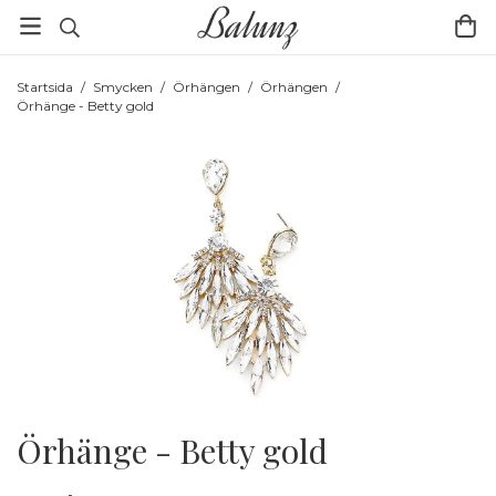
Startsida
/
Smycken
/
Örhängen
/
Örhängen
/
Örhänge - Betty gold
Örhänge - Betty gold