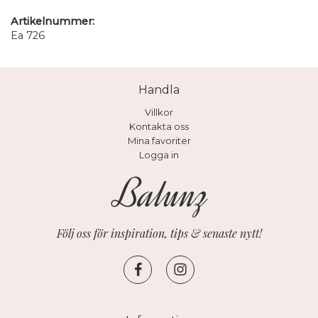
Artikelnummer:
Ea 726
Handla
Villkor
Kontakta oss
Mina favoriter
Logga in
Följ oss för inspiration, tips & senaste nytt!