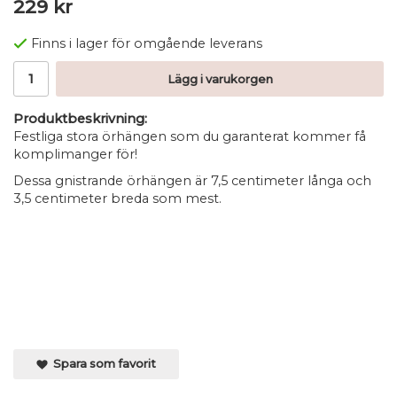
229 kr
Finns i lager för omgående leverans
Lägg i varukorgen
Produktbeskrivning:
Festliga stora örhängen som du garanterat kommer få
komplimanger för!
Dessa gnistrande örhängen är 7,5 centimeter långa och
3,5 centimeter breda som mest.
Spara som favorit