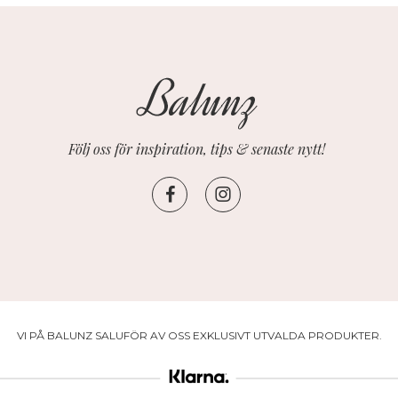
Följ oss för inspiration, tips & senaste nytt!
VI PÅ BALUNZ SALUFÖR AV OSS EXKLUSIVT UTVALDA PRODUKTER.