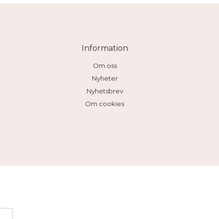
Information
Om oss
Nyheter
Nyhetsbrev
Om cookies