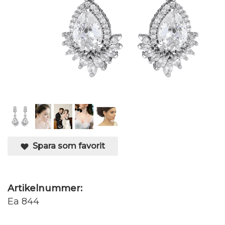
Spara som favorit
Artikelnummer:
Ea 844