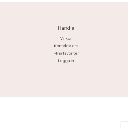
Handla
Villkor
Kontakta oss
Mina favoriter
Logga in