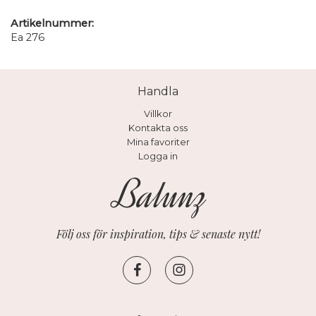
Artikelnummer:
Ea 276
Handla
Villkor
Kontakta oss
Mina favoriter
Logga in
Följ oss för inspiration, tips & senaste nytt!