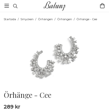
Startsida
/
Smycken
/
Örhängen
/
Örhängen
/
Örhänge - Cee
Örhänge - Cee
289 kr