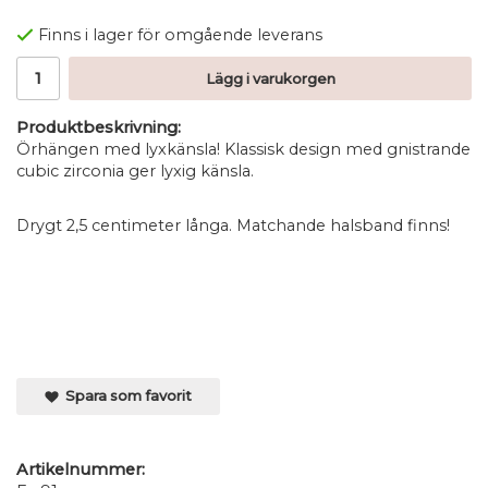
Finns i lager för omgående leverans
Lägg i varukorgen
Produktbeskrivning:
Örhängen med lyxkänsla! Klassisk design med gnistrande
cubic zirconia ger lyxig känsla.
Drygt 2,5 centimeter långa. Matchande halsband finns!
Spara som favorit
Artikelnummer: