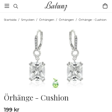
Startsida
/
Smycken
/
Örhängen
/
Örhängen
/
Örhänge - Cushion
Örhänge - Cushion
199 kr