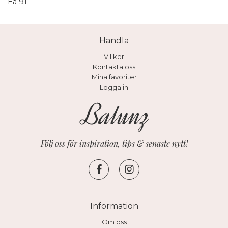
Ea 91
Handla
Villkor
Kontakta oss
Mina favoriter
Logga in
Följ oss för inspiration, tips & senaste nytt!
Information
Om oss