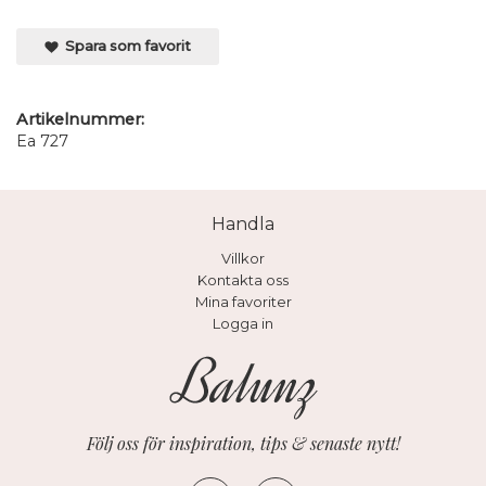
Spara som favorit
Artikelnummer:
Ea 727
Handla
Villkor
Kontakta oss
Mina favoriter
Logga in
Följ oss för inspiration, tips & senaste nytt!