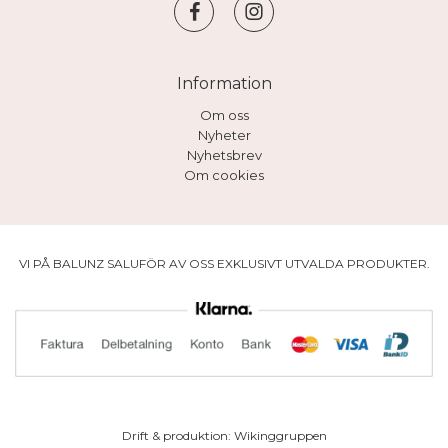
Information
Om oss
Nyheter
Nyhetsbrev
Om cookies
VI PÅ BALUNZ SALUFÖR AV OSS EXKLUSIVT UTVALDA PRODUKTER.
Drift & produktion:
Wikinggruppen