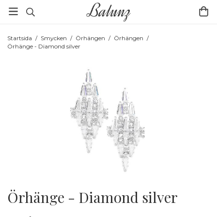
Startsida
/
Smycken
/
Örhängen
/
Örhängen
/
Örhänge - Diamond silver
Örhänge - Diamond silver