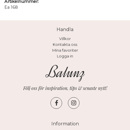
Artikelnummer:
Ea 168
Handla
Villkor
Kontakta oss
Mina favoriter
Logga in
Följ oss för inspiration, tips & senaste nytt!
Information