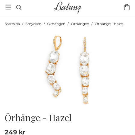
Startsida
/
Smycken
/
Örhängen
/
Örhängen
/
Örhänge - Hazel
Örhänge - Hazel
249 kr