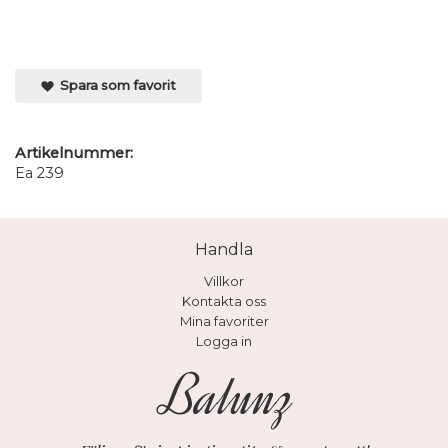
Spara som favorit
Artikelnummer:
Ea 239
Handla
Villkor
Kontakta oss
Mina favoriter
Logga in