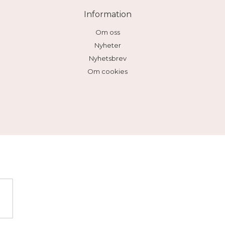
Information
Om oss
Nyheter
Nyhetsbrev
Om cookies