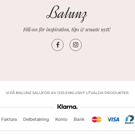
Följ oss för inspiration, tips & senaste nytt!
VI PÅ BALUNZ SALUFÖR AV OSS EXKLUSIVT UTVALDA PRODUKTER.