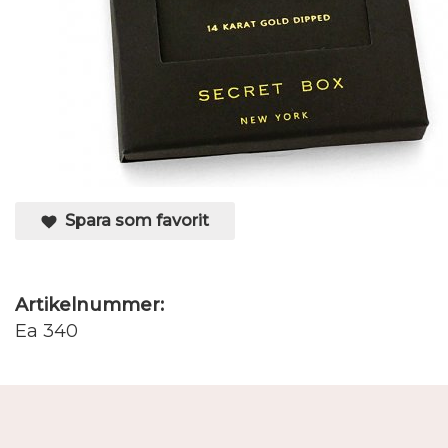
Spara som favorit
Artikelnummer:
Ea 340