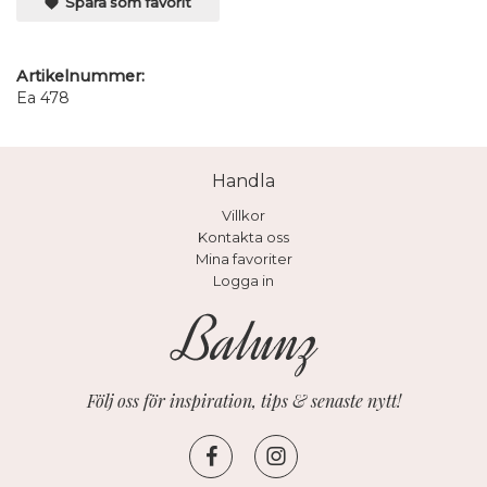
Spara som favorit
Artikelnummer:
Ea 478
Handla
Villkor
Kontakta oss
Mina favoriter
Logga in
Följ oss för inspiration, tips & senaste nytt!