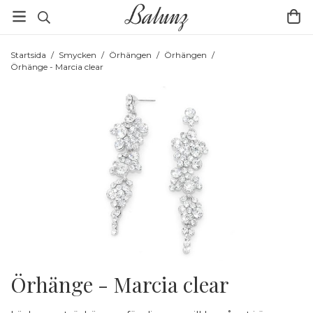
Startsida
/
Smycken
/
Örhängen
/
Örhängen
/
Örhänge - Marcia clear
Örhänge - Marcia clear