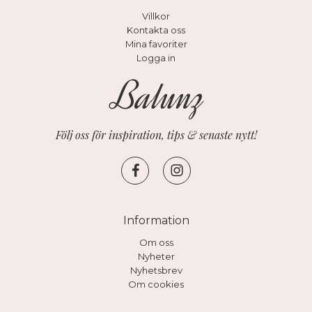
Villkor
Kontakta oss
Mina favoriter
Logga in
Följ oss för inspiration, tips & senaste nytt!
Information
Om oss
Nyheter
Nyhetsbrev
Om cookies