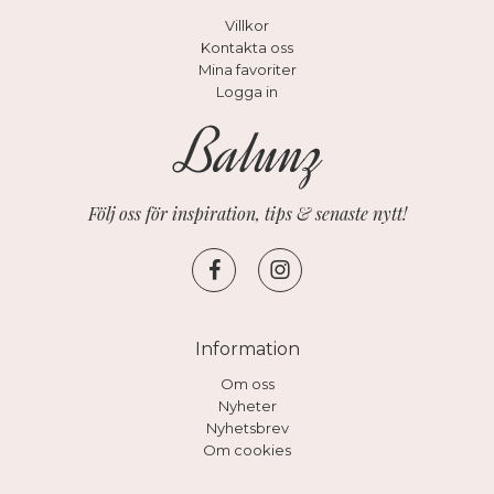
Villkor
Kontakta oss
Mina favoriter
Logga in
Följ oss för inspiration, tips & senaste nytt!
Information
Om oss
Nyheter
Nyhetsbrev
Om cookies