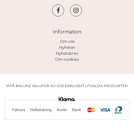
Information
Om oss
Nyheter
Nyhetsbrev
Om cookies
VI PÅ BALUNZ SALUFÖR AV OSS EXKLUSIVT UTVALDA PRODUKTER.