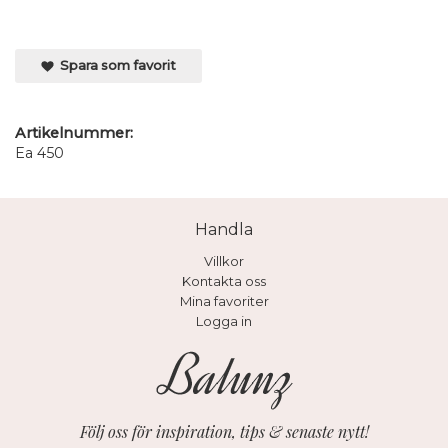
Spara som favorit
Artikelnummer:
Ea 450
Handla
Villkor
Kontakta oss
Mina favoriter
Logga in
Följ oss för inspiration, tips & senaste nytt!