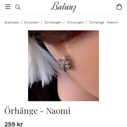
Startsida
/
Smycken
/
Örhängen
/
Örhängen
/
Örhänge - Naomi
Örhänge - Naomi
259 kr