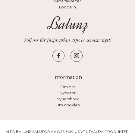
Mina favoriter
Logga in
Följ oss för inspiration, tips & senaste nytt!
Information
Om oss
Nyheter
Nyhetsbrev
Om cookies
VI PÅ BALUNZ SALUFÖR AV OSS EXKLUSIVT UTVALDA PRODUKTER.