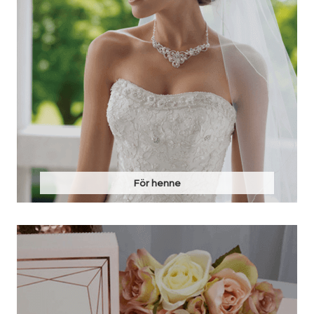
För henne