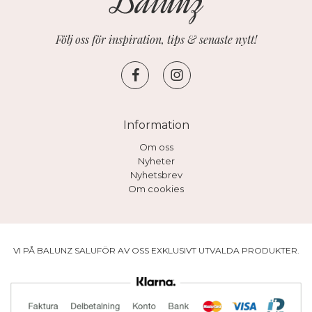
Följ oss för inspiration, tips & senaste nytt!
Information
Om oss
Nyheter
Nyhetsbrev
Om cookies
VI PÅ BALUNZ SALUFÖR AV OSS EXKLUSIVT UTVALDA PRODUKTER.