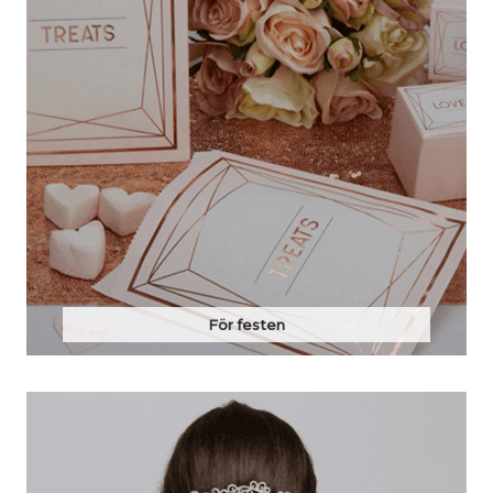
För festen