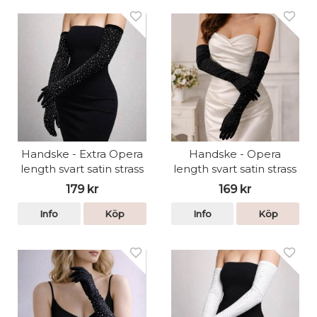
Handske - Extra Opera
Handske - Opera
length svart satin strass
length svart satin strass
179 kr
169 kr
Info
Köp
Info
Köp