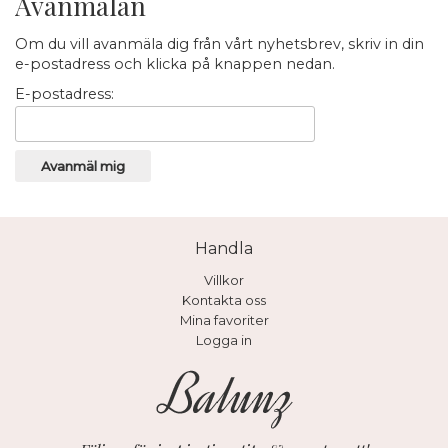
Avanmälan
Om du vill avanmäla dig från vårt nyhetsbrev, skriv in din
e-postadress och klicka på knappen nedan.
E-postadress:
Handla
Villkor
Kontakta oss
Mina favoriter
Logga in