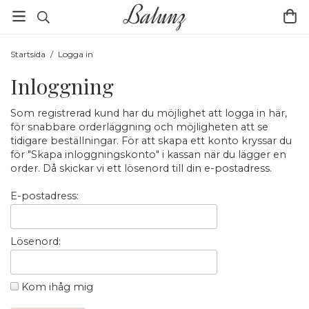
Startsida
/
Logga in
Inloggning
Som registrerad kund har du möjlighet att logga in här,
för snabbare orderläggning och möjligheten att se
tidigare beställningar. För att skapa ett konto kryssar du
för "Skapa inloggningskonto" i kassan när du lägger en
order. Då skickar vi ett lösenord till din e-postadress.
E-postadress:
Lösenord:
Kom ihåg mig