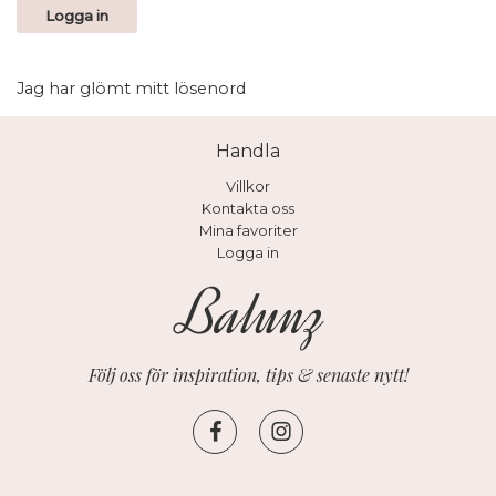
Logga in
Jag har glömt mitt lösenord
Handla
Villkor
Kontakta oss
Mina favoriter
Logga in
Följ oss för inspiration, tips & senaste nytt!