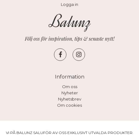
Logga in
Följ oss för inspiration, tips & senaste nytt!
Information
Om oss
Nyheter
Nyhetsbrev
Om cookies
VI PÅ BALUNZ SALUFÖR AV OSS EXKLUSIVT UTVALDA PRODUKTER.