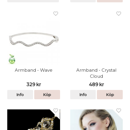
Armband - Wave
Armband - Crystal
Cloud
329 kr
489 kr
Info
Köp
Info
Köp