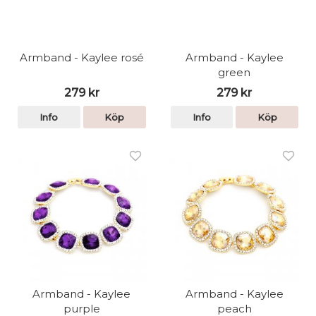
Armband - Kaylee rosé
Armband - Kaylee
green
279 kr
279 kr
Info
Köp
Info
Köp
Armband - Kaylee
Armband - Kaylee
purple
peach