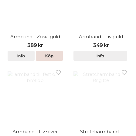
Armband - Zosia guld
Armband - Liv guld
389 kr
349 kr
Info
Köp
Info
Armband - Liv silver
Stretcharmband -