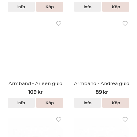
Info
Köp
Info
Köp
Armband - Arleen guld
Armband - Andrea guld
109 kr
89 kr
Info
Köp
Info
Köp