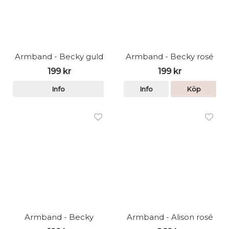
Armband - Becky guld
Armband - Becky rosé
199 kr
199 kr
Info
Info
Köp
Armband - Becky
Armband - Alison rosé