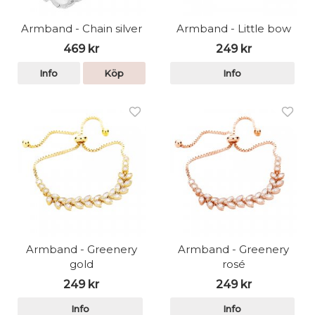
Armband - Chain silver
Armband - Little bow
469 kr
249 kr
Info
Köp
Info
Armband - Greenery
Armband - Greenery
gold
rosé
249 kr
249 kr
Info
Info