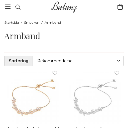
Startsida
/
Smycken
/
Armband
Armband
Sortering