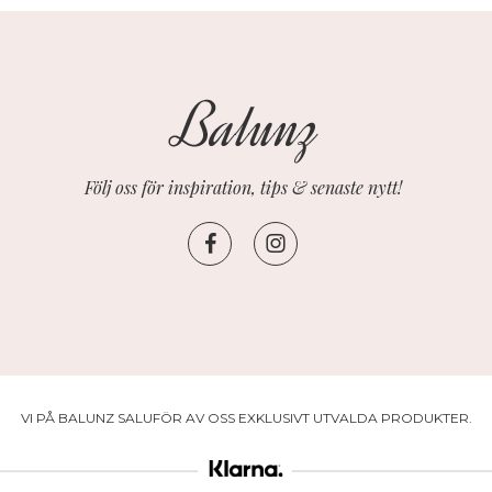
Följ oss för inspiration, tips & senaste nytt!
VI PÅ BALUNZ SALUFÖR AV OSS EXKLUSIVT UTVALDA PRODUKTER.