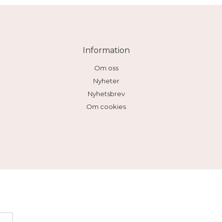
Information
Om oss
Nyheter
Nyhetsbrev
Om cookies