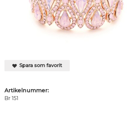
Spara som favorit
Artikelnummer:
Br 151