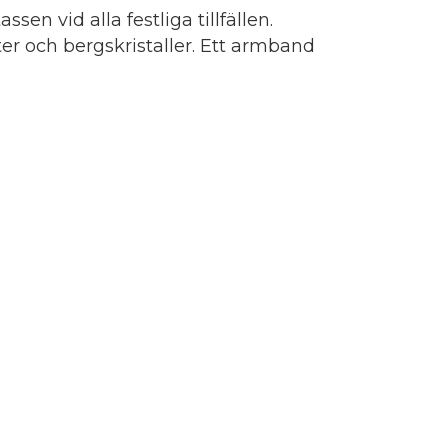
en vid alla festliga tillfällen.
 och bergskristaller. Ett armband