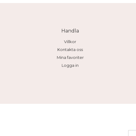
Handla
Villkor
Kontakta oss
Mina favoriter
Logga in