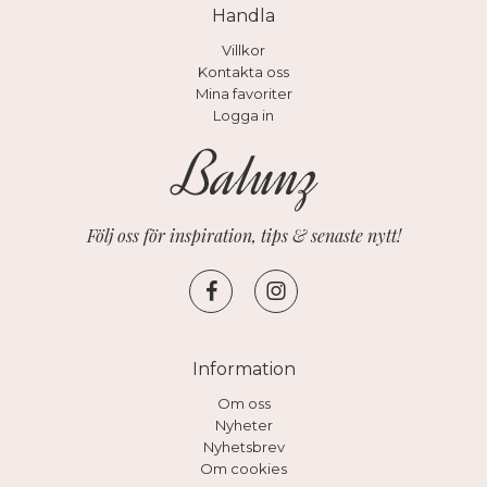
Handla
Villkor
Kontakta oss
Mina favoriter
Logga in
Följ oss för inspiration, tips & senaste nytt!
Information
Om oss
Nyheter
Nyhetsbrev
Om cookies