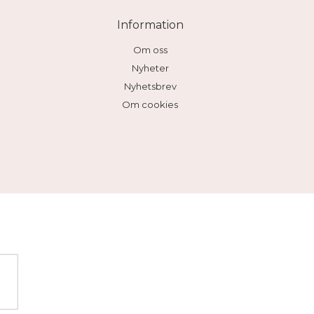
Information
Om oss
Nyheter
Nyhetsbrev
Om cookies