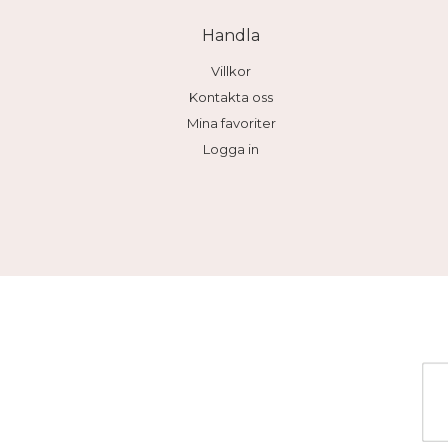
Handla
Villkor
Kontakta oss
Mina favoriter
Logga in