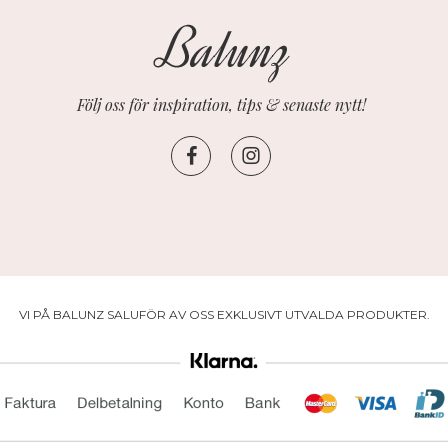
Följ oss för inspiration, tips & senaste nytt!
VI PÅ BALUNZ SALUFÖR AV OSS EXKLUSIVT UTVALDA PRODUKTER.