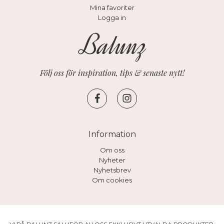
Mina favoriter
Logga in
Följ oss för inspiration, tips & senaste nytt!
Information
Om oss
Nyheter
Nyhetsbrev
Om cookies