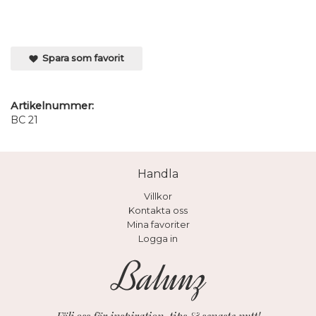
Spara som favorit
Artikelnummer:
BC 21
Handla
Villkor
Kontakta oss
Mina favoriter
Logga in