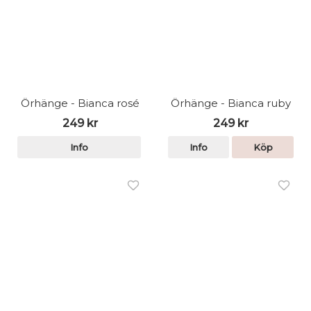
Örhänge - Bianca rosé
Örhänge - Bianca ruby
249 kr
249 kr
Info
Info
Köp