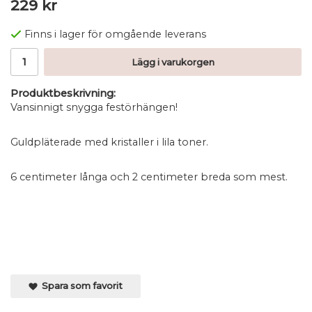
229 kr
Finns i lager för omgående leverans
Lägg i varukorgen
Produktbeskrivning:
Vansinnigt snygga festörhängen!
Guldpläterade med kristaller i lila toner.
6 centimeter långa och 2 centimeter breda som mest.
Spara som favorit