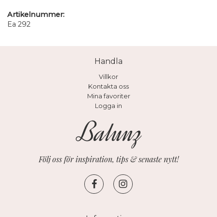
Artikelnummer:
Ea 292
Handla
Villkor
Kontakta oss
Mina favoriter
Logga in
Följ oss för inspiration, tips & senaste nytt!