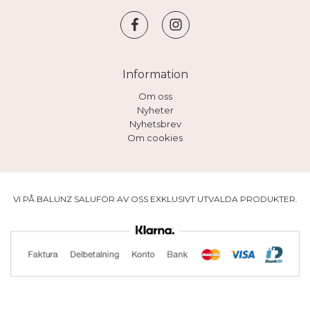
Information
Om oss
Nyheter
Nyhetsbrev
Om cookies
VI PÅ BALUNZ SALUFÖR AV OSS EXKLUSIVT UTVALDA PRODUKTER.