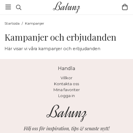
Startsida
/
Kampanjer
Kampanjer och erbjudanden
Här visar vi våra kampanjer och erbjudanden
Handla
Villkor
Kontakta oss
Mina favoriter
Logga in
Följ oss för inspiration, tips & senaste nytt!