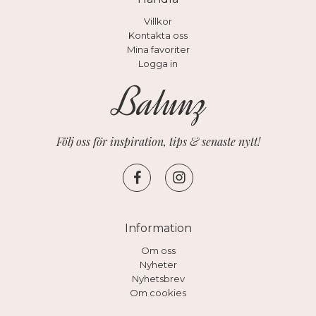
Villkor
Kontakta oss
Mina favoriter
Logga in
Följ oss för inspiration, tips & senaste nytt!
Information
Om oss
Nyheter
Nyhetsbrev
Om cookies