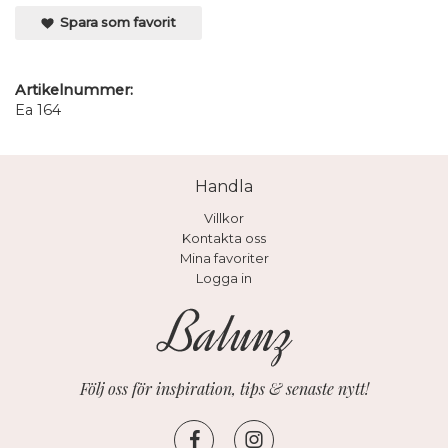
Spara som favorit
Artikelnummer:
Ea 164
Handla
Villkor
Kontakta oss
Mina favoriter
Logga in
Följ oss för inspiration, tips & senaste nytt!