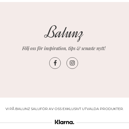
Följ oss för inspiration, tips & senaste nytt!
VI PÅ BALUNZ SALUFÖR AV OSS EXKLUSIVT UTVALDA PRODUKTER.