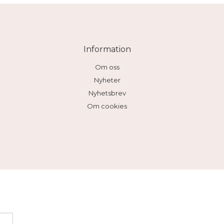
Information
Om oss
Nyheter
Nyhetsbrev
Om cookies