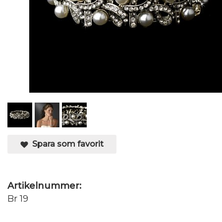
Spara som favorit
Artikelnummer:
Br 19