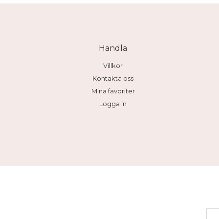
Handla
Villkor
Kontakta oss
Mina favoriter
Logga in