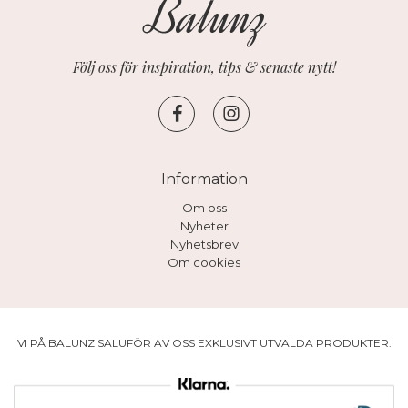
Följ oss för inspiration, tips & senaste nytt!
Information
Om oss
Nyheter
Nyhetsbrev
Om cookies
VI PÅ BALUNZ SALUFÖR AV OSS EXKLUSIVT UTVALDA PRODUKTER.