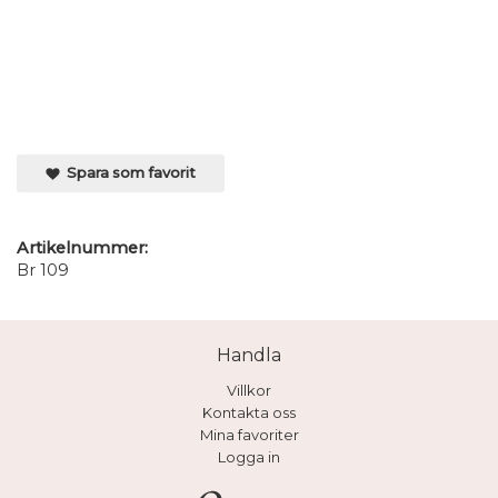
Spara som favorit
Artikelnummer:
Br 109
Handla
Villkor
Kontakta oss
Mina favoriter
Logga in