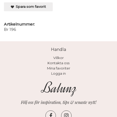
Spara som favorit
Artikelnummer:
Br 196
Handla
Villkor
Kontakta oss
Mina favoriter
Logga in
Följ oss för inspiration, tips & senaste nytt!