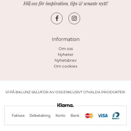
Följ oss för inspiration, tips & senaste nytt!
Information
Om oss
Nyheter
Nyhetsbrev
Om cookies
VI PÅ BALUNZ SALUFÖR AV OSS EXKLUSIVT UTVALDA PRODUKTER.