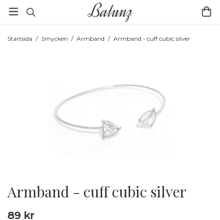
Startsida
/
Smycken
/
Armband
/
Armband - cuff cubic silver
Armband - cuff cubic silver
89 kr