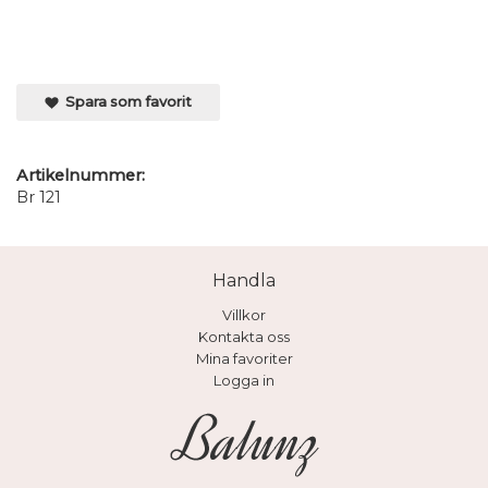
Spara som favorit
Artikelnummer:
Br 121
Handla
Villkor
Kontakta oss
Mina favoriter
Logga in