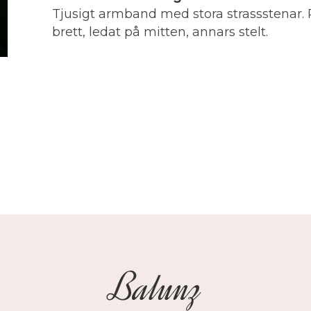
Tjusigt armband med stora strassstenar. P
brett, ledat på mitten, annars stelt.