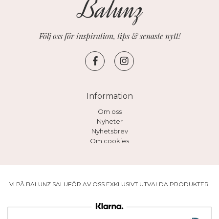
Följ oss för inspiration, tips & senaste nytt!
Information
Om oss
Nyheter
Nyhetsbrev
Om cookies
VI PÅ BALUNZ SALUFÖR AV OSS EXKLUSIVT UTVALDA PRODUKTER.