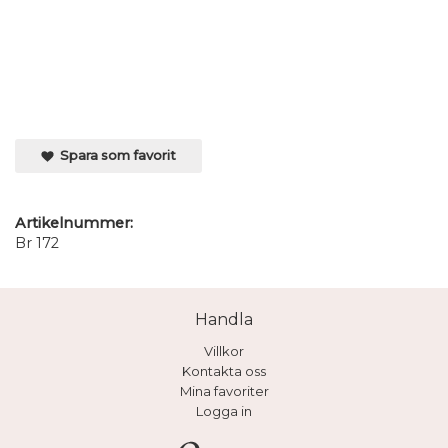
Spara som favorit
Artikelnummer:
Br 172
Handla
Villkor
Kontakta oss
Mina favoriter
Logga in