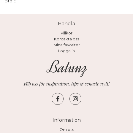
Bro 9
Handla
Villkor
Kontakta oss
Mina favoriter
Logga in
Följ oss för inspiration, tips & senaste nytt!
Information
Om oss