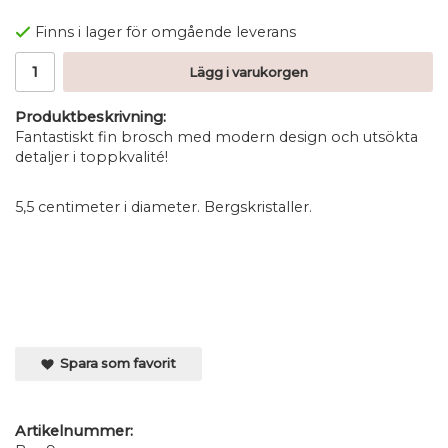
Finns i lager för omgående leverans
Lägg i varukorgen
Produktbeskrivning:
Fantastiskt fin brosch med modern design och utsökta
detaljer i toppkvalité!
5,5 centimeter i diameter. Bergskristaller.
Spara som favorit
Artikelnummer: