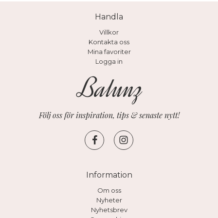
Handla
Villkor
Kontakta oss
Mina favoriter
Logga in
Följ oss för inspiration, tips & senaste nytt!
Information
Om oss
Nyheter
Nyhetsbrev