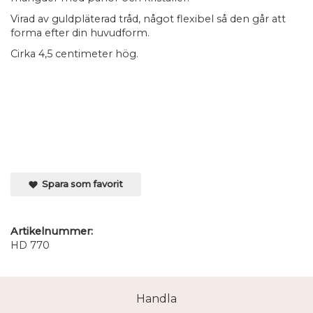
Virad av guldpläterad tråd, något flexibel så den går att
forma efter din huvudform.
Cirka 4,5 centimeter hög.
Spara som favorit
Artikelnummer:
HD 770
Handla