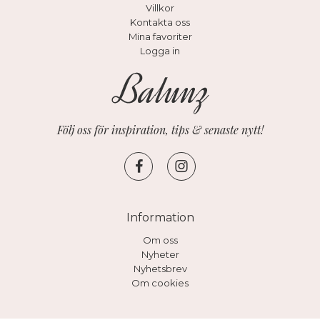
Villkor
Kontakta oss
Mina favoriter
Logga in
Följ oss för inspiration, tips & senaste nytt!
Information
Om oss
Nyheter
Nyhetsbrev
Om cookies