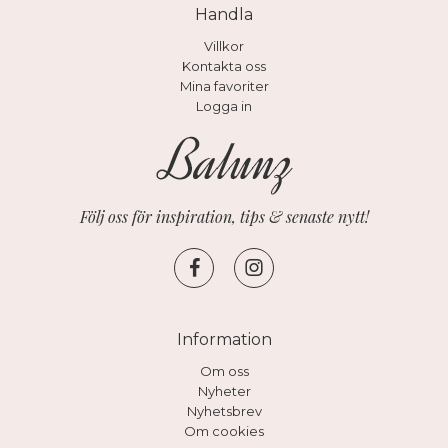
Handla
Villkor
Kontakta oss
Mina favoriter
Logga in
Följ oss för inspiration, tips & senaste nytt!
Information
Om oss
Nyheter
Nyhetsbrev
Om cookies