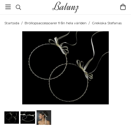
Startsida
/
Bröllopsaccessoarer från hela världen
/
Grekiska Stefanas