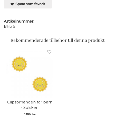
Spara som favorit
Artikelnummer:
Bhb 5
Rekommenderade tillbehör till denna produkt
Clipsörhängen för barn
- Solsken
169 kr