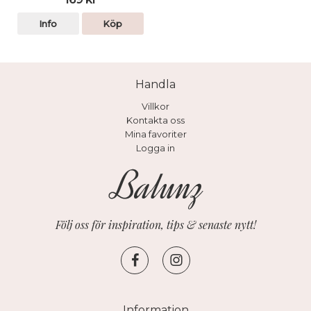
Info
Köp
Handla
Villkor
Kontakta oss
Mina favoriter
Logga in
Följ oss för inspiration, tips & senaste nytt!
Information