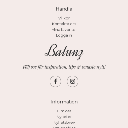
Handla
Villkor
Kontakta oss
Mina favoriter
Logga in
Följ oss för inspiration, tips & senaste nytt!
Information
Om oss
Nyheter
Nyhetsbrev