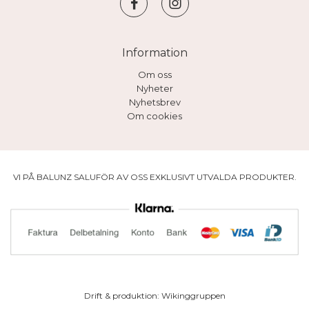
Information
Om oss
Nyheter
Nyhetsbrev
Om cookies
VI PÅ BALUNZ SALUFÖR AV OSS EXKLUSIVT UTVALDA PRODUKTER.
Drift & produktion:
Wikinggruppen