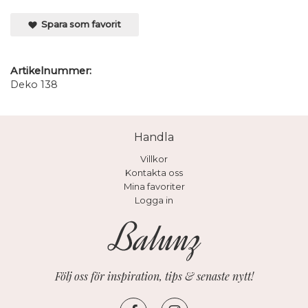
Spara som favorit
Artikelnummer:
Deko 138
Handla
Villkor
Kontakta oss
Mina favoriter
Logga in
Följ oss för inspiration, tips & senaste nytt!