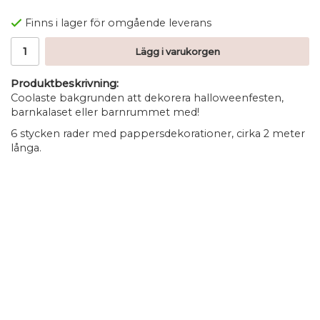
Finns i lager för omgående leverans
Lägg i varukorgen
Produktbeskrivning:
Coolaste bakgrunden att dekorera halloweenfesten,
barnkalaset eller barnrummet med!
6 stycken rader med pappersdekorationer, cirka 2 meter
långa.