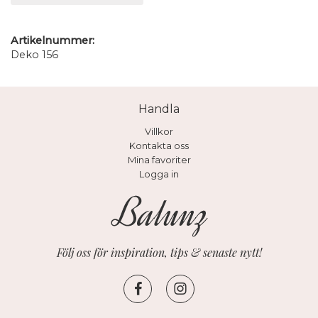
Artikelnummer:
Deko 156
Handla
Villkor
Kontakta oss
Mina favoriter
Logga in
Följ oss för inspiration, tips & senaste nytt!