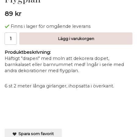
89 kr
Finns i lager för omgående leverans
Lägg i varukorgen
Produktbeskrivning:
Häftigt "draperi" med moln att dekorera dopet,
barnkalaset eller barnrummet med! Ingår i serie med
andra dekorationer med flygplan.
6 st 2 meter långa girlanger, ihopsatta i överkant.
Spara som favorit