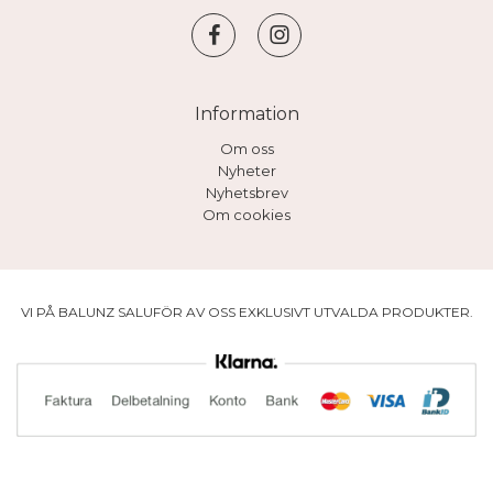
Information
Om oss
Nyheter
Nyhetsbrev
Om cookies
VI PÅ BALUNZ SALUFÖR AV OSS EXKLUSIVT UTVALDA PRODUKTER.