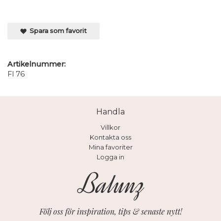
Spara som favorit
Artikelnummer:
Fl 76
Handla
Villkor
Kontakta oss
Mina favoriter
Logga in
Följ oss för inspiration, tips & senaste nytt!