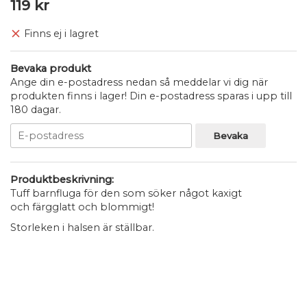
119 kr
Finns ej i lagret
Bevaka produkt
Ange din e-postadress nedan så meddelar vi dig när
produkten finns i lager! Din e-postadress sparas i upp till
180 dagar.
Bevaka
Produktbeskrivning:
Tuff barnfluga för den som söker något kaxigt
och färgglatt och blommigt!
Storleken i halsen är ställbar.