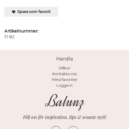
Spara som favorit
Artikelnummer:
Fl 82
Handla
Villkor
Kontakta oss
Mina favoriter
Logga in
Följ oss för inspiration, tips & senaste nytt!