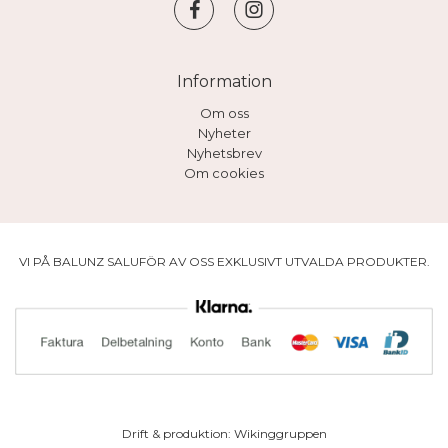
Information
Om oss
Nyheter
Nyhetsbrev
Om cookies
VI PÅ BALUNZ SALUFÖR AV OSS EXKLUSIVT UTVALDA PRODUKTER.
Drift & produktion:
Wikinggruppen