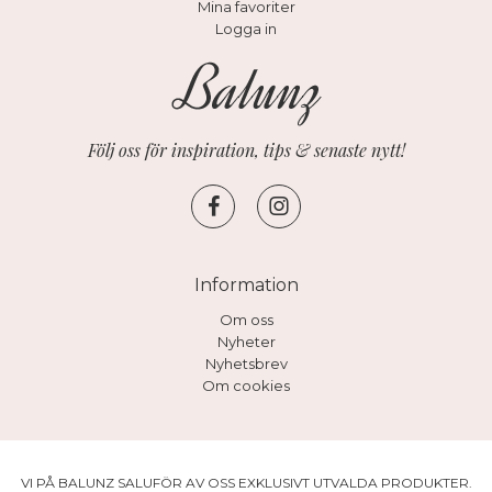
Mina favoriter
Logga in
Följ oss för inspiration, tips & senaste nytt!
Information
Om oss
Nyheter
Nyhetsbrev
Om cookies
VI PÅ BALUNZ SALUFÖR AV OSS EXKLUSIVT UTVALDA PRODUKTER.