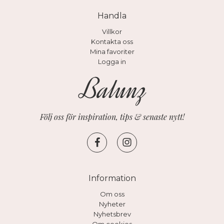
Handla
Villkor
Kontakta oss
Mina favoriter
Logga in
Följ oss för inspiration, tips & senaste nytt!
Information
Om oss
Nyheter
Nyhetsbrev