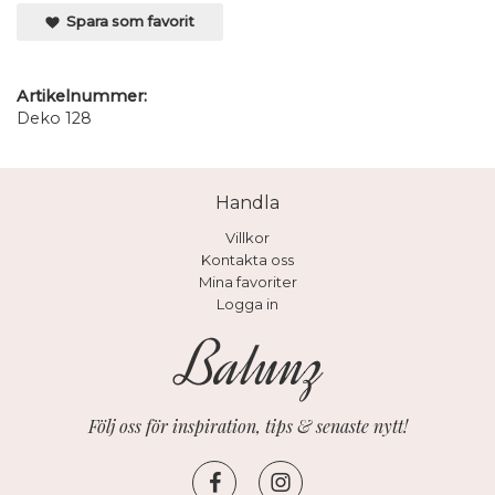
Spara som favorit
Artikelnummer:
Deko 128
Handla
Villkor
Kontakta oss
Mina favoriter
Logga in
Följ oss för inspiration, tips & senaste nytt!