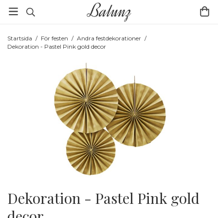
Startsida
/
För festen
/
Andra festdekorationer
/
Dekoration - Pastel Pink gold decor
Dekoration - Pastel Pink gold
decor