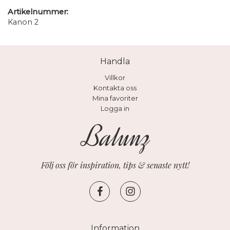
Artikelnummer:
Kanon 2
Handla
Villkor
Kontakta oss
Mina favoriter
Logga in
Följ oss för inspiration, tips & senaste nytt!
Information