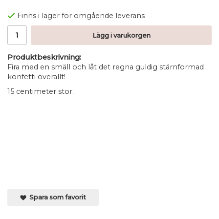
Finns i lager för omgående leverans
Lägg i varukorgen
Produktbeskrivning:
Fira med en smäll och låt det regna guldig stärnformad
konfetti överallt!
15 centimeter stor.
Spara som favorit