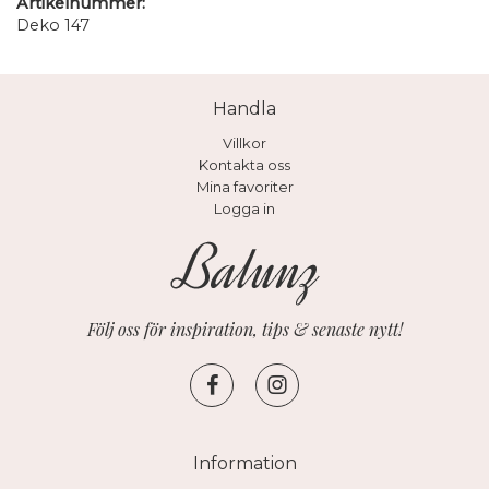
Artikelnummer:
Deko 147
Handla
Villkor
Kontakta oss
Mina favoriter
Logga in
Följ oss för inspiration, tips & senaste nytt!
Information