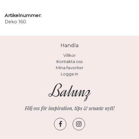
Artikelnummer:
Deko 160
Handla
Villkor
Kontakta oss
Mina favoriter
Logga in
Följ oss för inspiration, tips & senaste nytt!